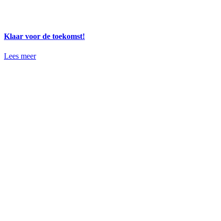
Klaar voor de toekomst!
Lees meer