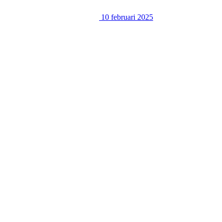
10 februari 2025