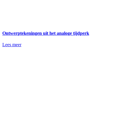
Ontwerptekeningen uit het analoge tijdperk
Lees meer