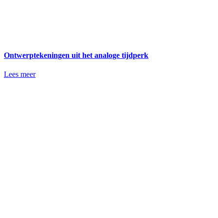
Ontwerptekeningen uit het analoge tijdperk
Lees meer