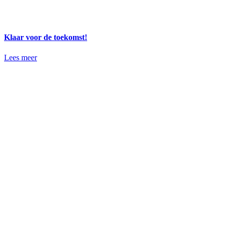
Klaar voor de toekomst!
Lees meer