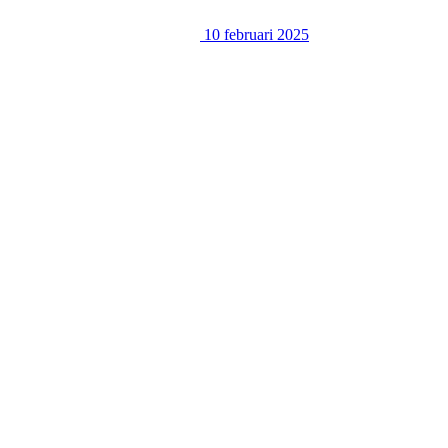
10 februari 2025