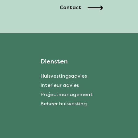
Contact
Diensten
Huisvestingsadvies
Interieur advies
Projectmanagement
Beheer huisvesting