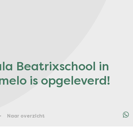
la Beatrixschool in
melo is opgeleverd!
Naar overzicht