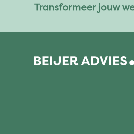
Transformeer jouw w