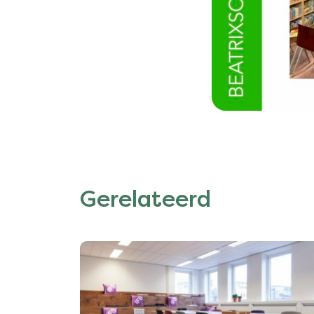
Gerelateerd