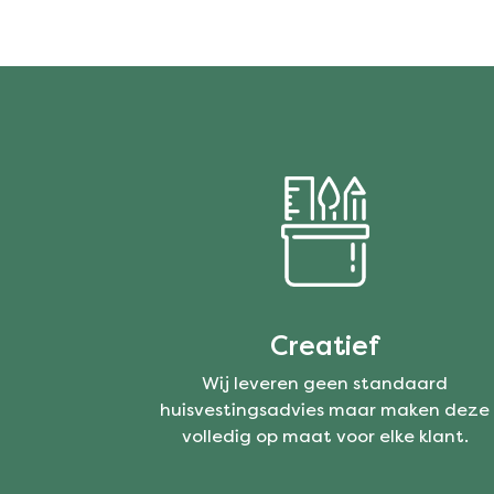
Creatief
Wij leveren geen standaard
huisvestingsadvies maar maken deze
volledig op maat voor elke klant.