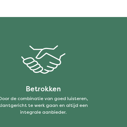
Betrokken
Door de combinatie van goed luisteren,
klantgericht te werk gaan en altijd een
integrale aanbieder.