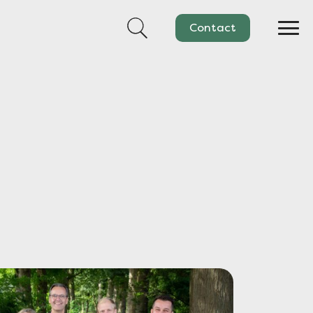
Zoek naar:
Contact