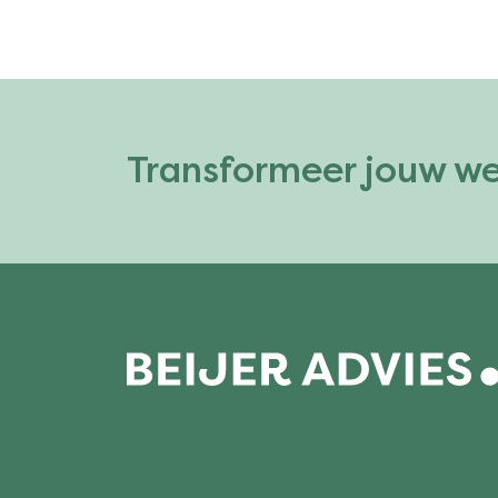
Transformeer jouw w