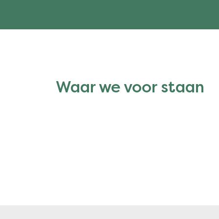
Waar we voor staan