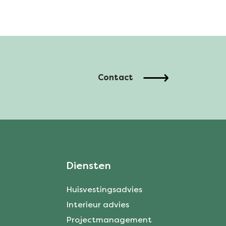
Contact
Diensten
Huisvestingsadvies
Interieur advies
Projectmanagement