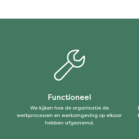
Functioneel
We kijken hoe de organisatie de
werkprocessen en werkomgeving op elkaar
hebben afgestemd.