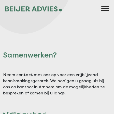
Samenwerken?
Neem contact met ons op voor een vrijblijvend
kennismakingsgesprek. We nodigen u graag uit bij
ons op kantoor in Arnhem om de mogelijkheden te
bespreken of komen bij u langs.
info@beijer-advies.nl