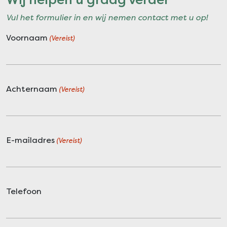
Vul het formulier in en wij nemen contact met u op!
Voornaam
(Vereist)
Achternaam
(Vereist)
E-mailadres
(Vereist)
Telefoon