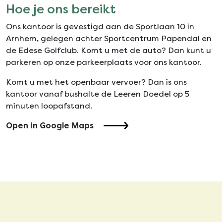
Hoe je ons bereikt
Ons kantoor is gevestigd aan de Sportlaan 10 in
Arnhem, gelegen achter Sportcentrum Papendal en
de Edese Golfclub. Komt u met de auto? Dan kunt u
parkeren op onze parkeerplaats voor ons kantoor.
Komt u met het openbaar vervoer? Dan is ons
kantoor vanaf bushalte de Leeren Doedel op 5
minuten loopafstand.
Open in Google Maps