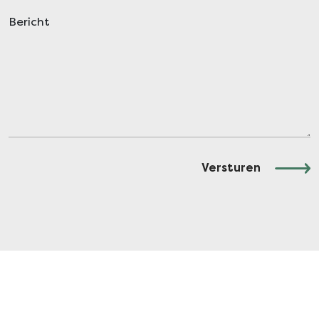
Bericht