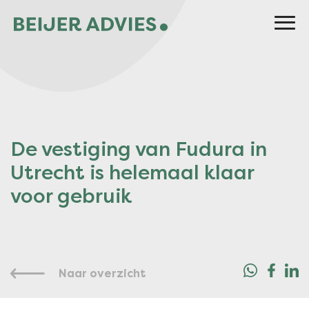
De vestiging van Fudura in
Utrecht is helemaal klaar
voor gebruik
Naar overzicht