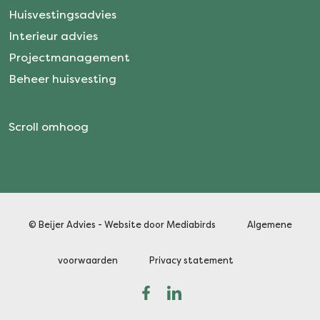
Huisvestingsadvies
Interieur advies
Projectmanagement
Beheer huisvesting
Scroll omhoog
© Beijer Advies -
Website door Mediabirds
Algemene
voorwaarden
Privacy statement