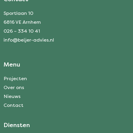
Sportlaan 10
6816 VE Arnhem
026 – 334 10 41
info@beijer-advies.nl
Menu
Projecten
Over ons
Nieuws
Contact
Diensten