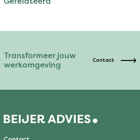
Gerelateerd
Transformeer jouw
Contact
werkomgeving
Contact