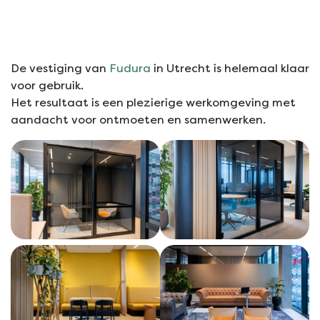
De vestiging van
Fudura
in Utrecht is helemaal klaar
voor gebruik.
Het resultaat is een plezierige werkomgeving met
aandacht voor ontmoeten en samenwerken.