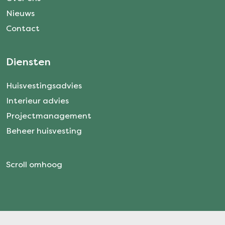
Nieuws
Contact
Diensten
Huisvestingsadvies
Interieur advies
Projectmanagement
Beheer huisvesting
Scroll omhoog