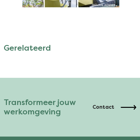
Gerelateerd
Transformeer jouw
Contact
werkomgeving