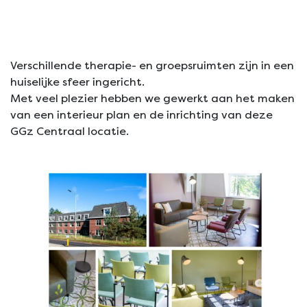
Verschillende therapie- en groepsruimten zijn in een
huiselijke sfeer ingericht.
Met veel plezier hebben we gewerkt aan het maken
van een interieur plan en de inrichting van deze
GGz Centraal locatie.