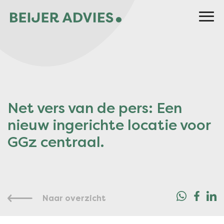
Net vers van de pers: Een
nieuw ingerichte locatie voor
GGz centraal.
Naar overzicht