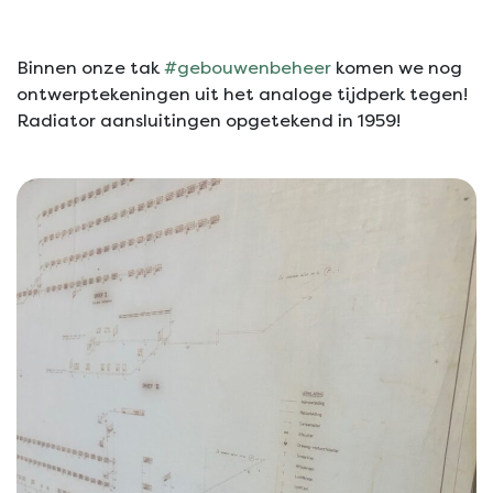
Binnen onze tak
#gebouwenbeheer
komen we nog
ontwerptekeningen uit het analoge tijdperk tegen!
Radiator aansluitingen opgetekend in 1959!