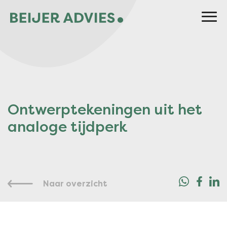
Ontwerptekeningen uit het
analoge tijdperk
Naar overzicht