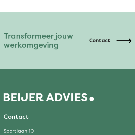
Transformeer jouw
Contact
werkomgeving
Contact
Sportlaan 10