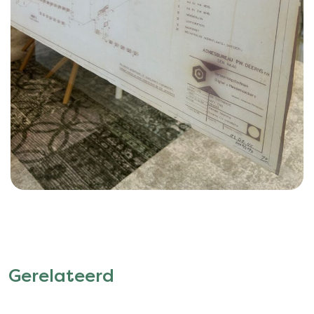
Gerelateerd