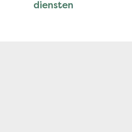
diensten