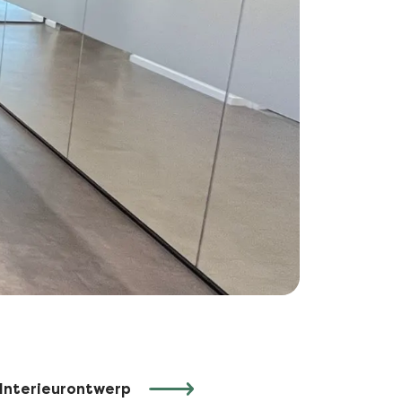
Interieurontwerp