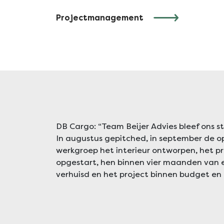
Projectmanagement
DB Cargo: “Team Beijer Advies bleef ons s
In augustus gepitched, in september de
werkgroep het interieur ontworpen, het
opgestart, hen binnen vier maanden van e
verhuisd en het project binnen budget en 