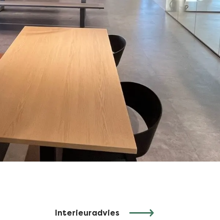
Interieuradvies