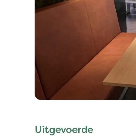
Uitgevoerde