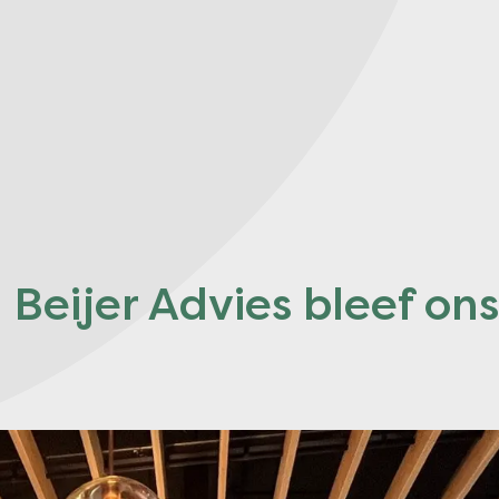
Beijer Advies bleef ons