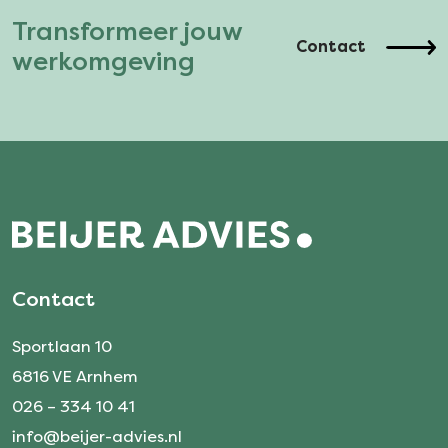
Transformeer jouw
Contact
werkomgeving
Contact
Sportlaan 10
6816 VE Arnhem
026 – 334 10 41
info@beijer-advies.nl