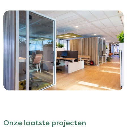
Onze laatste projecten