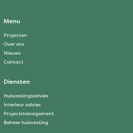
Menu
Projecten
Over ons
Nieuws
Contact
Diensten
Huisvestingsadvies
Interieur advies
Projectmanagement
Beheer huisvesting