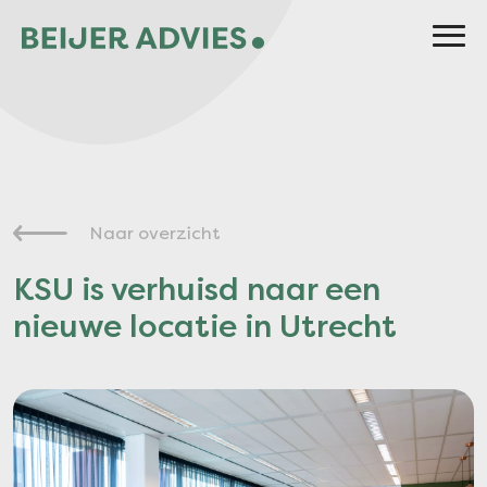
Naar overzicht
KSU is verhuisd naar een
nieuwe locatie in Utrecht