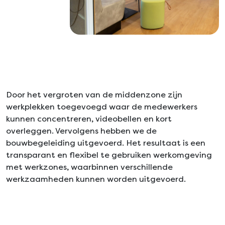
Door het vergroten van de middenzone zijn
werkplekken toegevoegd waar de medewerkers
kunnen concentreren, videobellen en kort
overleggen. Vervolgens hebben we de
bouwbegeleiding uitgevoerd. Het resultaat is een
transparant en flexibel te gebruiken werkomgeving
met werkzones, waarbinnen verschillende
werkzaamheden kunnen worden uitgevoerd.