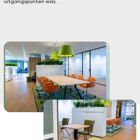
uitgangspunten was.