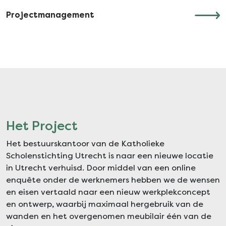
Projectmanagement
Het Project
Het bestuurskantoor van de Katholieke
Scholenstichting Utrecht is naar een nieuwe locatie
in Utrecht verhuisd. Door middel van een online
enquête onder de werknemers hebben we de wensen
en eisen vertaald naar een nieuw werkplekconcept
en ontwerp, waarbij maximaal hergebruik van de
wanden en het overgenomen meubilair één van de