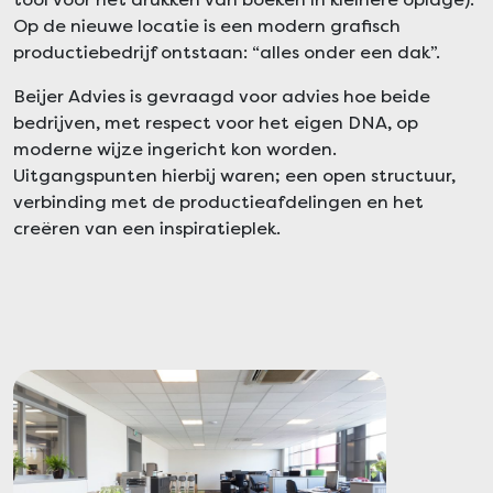
Op de nieuwe locatie is een modern grafisch
productiebedrijf ontstaan: “alles onder een dak”.
Beijer Advies is gevraagd voor advies hoe beide
bedrijven, met respect voor het eigen DNA, op
moderne wijze ingericht kon worden.
Uitgangspunten hierbij waren; een open structuur,
verbinding met de productieafdelingen en het
creëren van een inspiratieplek.