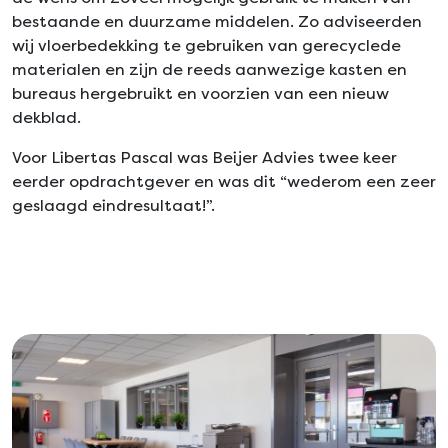
bestaande en duurzame middelen. Zo adviseerden
wij vloerbedekking te gebruiken van gerecyclede
materialen en zijn de reeds aanwezige kasten en
bureaus hergebruikt en voorzien van een nieuw
dekblad.
Voor Libertas Pascal was Beijer Advies twee keer
eerder opdrachtgever en was dit “wederom een zeer
geslaagd eindresultaat!”.