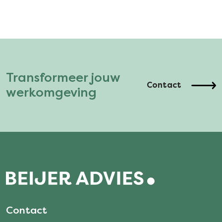
Transformeer jouw
Contact
werkomgeving
Contact