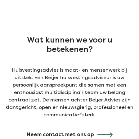
Wat kunnen we voor u
betekenen?
Huisvestingsadvies is maat- en mensenwerk bij
uitstek. Een Beijer huisvestingsadviseur is uw
persoonlijk aanspreekpunt die samen met een
enthousiast multidisciplinair team uw belang
centraal zet. De mensen achter Beijer Advies zijn
klantgericht, open en nieuwsgierig, professioneel en
communicatief sterk.
Neem contact met ons op