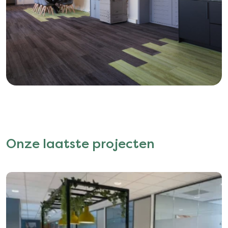
Onze laatste projecten