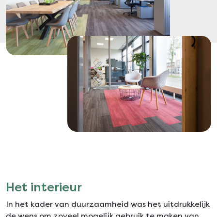
Het interieur
In het kader van duurzaamheid was het uitdrukkelijk
de wens om zoveel mogelijk gebruik te maken van