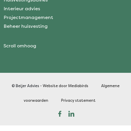
Interieur advies
Projectmanagement
Beheer huisvesting
Scroll omhoog
© Beijer Advies -
Website door Mediabirds
Algemene
voorwaarden
Privacy statement