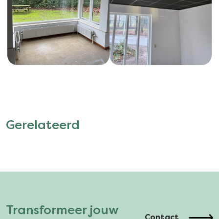
Gerelateerd
Transformeer jouw
Contact