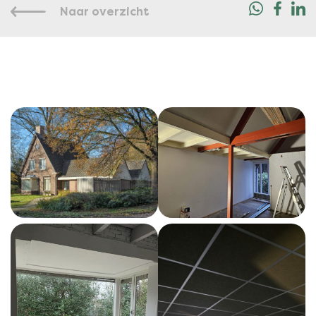
Naar overzicht