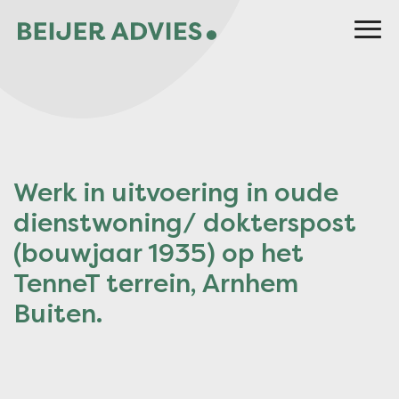
Werk in uitvoering in oude
dienstwoning/ dokterspost
(bouwjaar 1935) op het
TenneT terrein, Arnhem
Buiten.