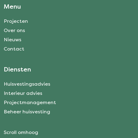
Menu
Projecten
Over ons
Nieuws
Contact
Diensten
Huisvestingsadvies
Interieur advies
Projectmanagement
Beheer huisvesting
Scroll omhoog